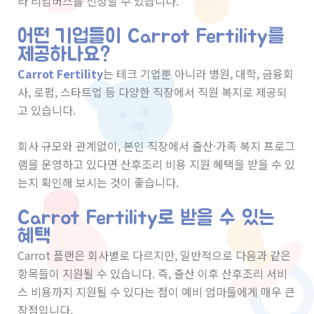
라 리임버스를 신청할 수 있습니다.
어떤 기업들이 Carrot Fertility를
제공하나요?
Carrot Fertility
는 테크 기업뿐 아니라 병원, 대학, 금융회
사, 로펌, 스타트업 등 다양한 직장에서 직원 복지로 제공되
고 있습니다.
회사 규모와 관계없이, 본인 직장에서 출산·가족 복지 프로그
램을 운영하고 있다면 산후조리 비용 지원 혜택을 받을 수 있
는지 확인해 보시는 것이 좋습니다.
Carrot Fertility로 받을 수 있는
혜택
Carrot 플랜은 회사별로 다르지만, 일반적으로 다음과 같은
항목들이 지원될 수 있습니다. 즉, 출산 이후 산후조리 서비
스 비용까지 지원될 수 있다는 점이 예비 엄마들에게 매우 큰
장점입니다.