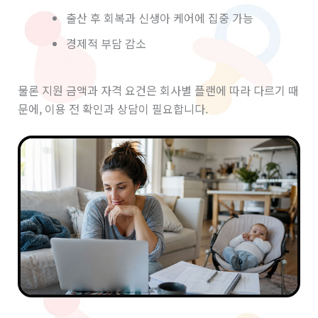
출산 후 회복과 신생아 케어에 집중 가능
경제적 부담 감소
물론 지원 금액과 자격 요건은 회사별 플랜에 따라 다르기 때
문에, 이용 전 확인과 상담이 필요합니다.