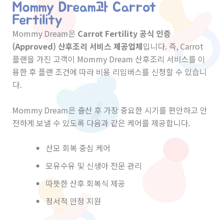
Mommy Dream과 Carrot
Fertility
Mommy Dream은
Carrot Fertility 공식 인증
(Approved) 산후조리 서비스 제공업체
입니다. 즉, Carrot
플랜을 가진 고객이 Mommy Dream 산후조리 서비스를 이
용한 후 플랜 조건에 따라 비용 리임버스를 신청할 수 있습니
다.
Mommy Dream은 출산 후 가장 중요한 시기를 편안하고 안
전하게 보낼 수 있도록 다음과 같은 케어를 제공합니다.
산모 회복 중심 케어
모유수유 및 신생아 전문 관리
따뜻한 산후 회복식 제공
정서적 안정 지원