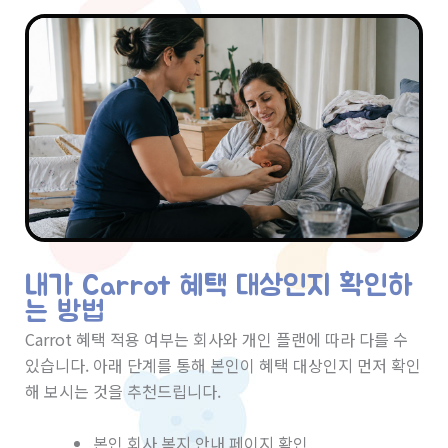
내가 Carrot 혜택 대상인지 확인하
는 방법
Carrot 혜택 적용 여부는 회사와 개인 플랜에 따라 다를 수
있습니다. 아래 단계를 통해 본인이 혜택 대상인지 먼저 확인
해 보시는 것을 추천드립니다.
본인 회사 복지 안내 페이지 확인