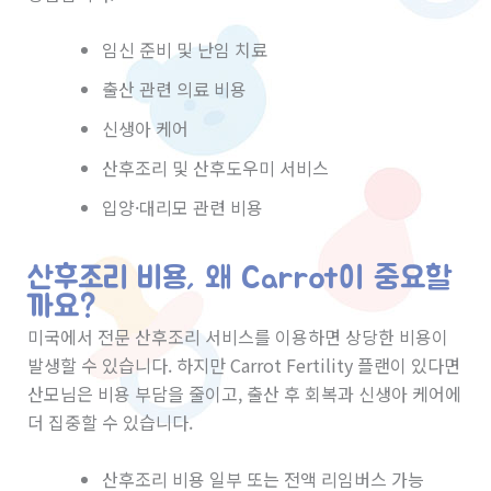
임신 준비 및 난임 치료
출산 관련 의료 비용
신생아 케어
산후조리 및 산후도우미 서비스
입양·대리모 관련 비용
산후조리 비용, 왜 Carrot이 중요할
까요?
미국에서 전문 산후조리 서비스를 이용하면 상당한 비용이
발생할 수 있습니다. 하지만 Carrot Fertility 플랜이 있다면
산모님은 비용 부담을 줄이고, 출산 후 회복과 신생아 케어에
더 집중할 수 있습니다.
산후조리 비용 일부 또는 전액 리임버스 가능