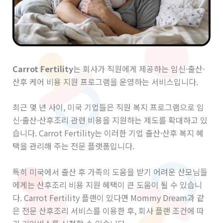
Carrot Fertility
는 회사가 직원에게 제공하는 임신·출산·
산후 케어 비용 지원 프로그램을 운영하는 서비스입니다.
최근 몇 년 사이, 미국 기업들은 직원 복지 프로그램으로 임
신·출산·산후조리 관련 비용을 지원하는 제도를 확대하고 있
습니다. Carrot Fertility는 이러한 기업 출산·산후 복지 혜
택을 관리해 주는 전문 플랫폼입니다.
특히 미국에서 출산 후 가족의 도움을 받기 어려운 산모님들
에게는 산후조리 비용 지원 혜택이 큰 도움이 될 수 있습니
다. Carrot Fertility 플랜이 있다면 Mommy Dream과 같
은 전문 산후조리 서비스를 이용한 후, 회사 플랜 조건에 따