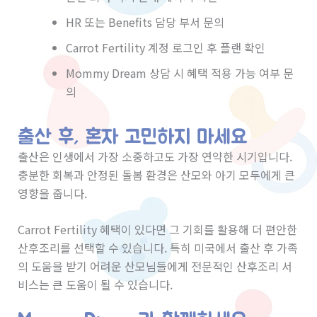
HR 또는 Benefits 담당 부서 문의
Carrot Fertility 계정 로그인 후 플랜 확인
Mommy Dream 상담 시 혜택 적용 가능 여부 문
의
출산 후, 혼자 고민하지 마세요
출산은 인생에서 가장 소중하고도 가장 연약한 시기입니다.
충분한 회복과 안정된 돌봄 환경은 산모와 아기 모두에게 큰
영향을 줍니다.
Carrot Fertility 혜택이 있다면 그 기회를 활용해 더 편안한
산후조리를 선택할 수 있습니다. 특히 미국에서 출산 후 가족
의 도움을 받기 어려운 산모님들에게 전문적인 산후조리 서
비스는 큰 도움이 될 수 있습니다.