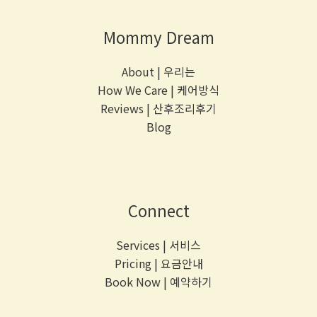
Mommy Dream
About
|
우리는
How We Care
|
케어방식
Reviews
|
산후조리후기
Blog
Connect
Services
|
서비스
Pricing
|
요금안내
Book Now
|
예약하기