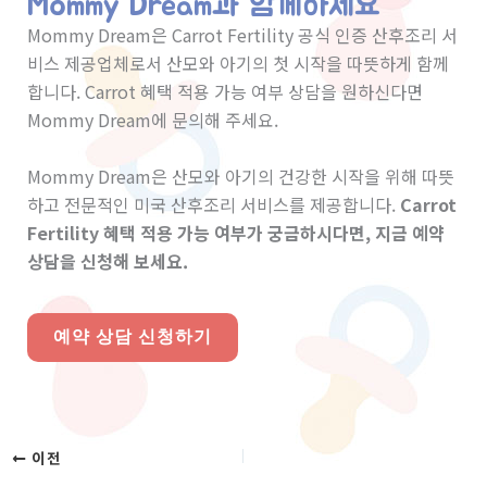
Mommy Dream과 함께하세요
Mommy Dream은 Carrot Fertility 공식 인증 산후조리 서
비스 제공업체로서 산모와 아기의 첫 시작을 따뜻하게 함께
합니다. Carrot 혜택 적용 가능 여부 상담을 원하신다면
Mommy Dream에 문의해 주세요.
Mommy Dream은 산모와 아기의 건강한 시작을 위해 따뜻
하고 전문적인 미국 산후조리 서비스를 제공합니다.
Carrot
Fertility 혜택 적용 가능 여부가 궁금하시다면, 지금 예약
상담을 신청해 보세요.
예약 상담 신청하기
이전